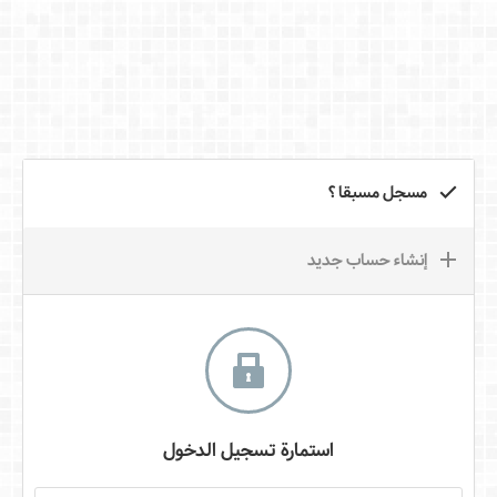
مسجل مسبقا ؟
إنشاء حساب جديد
استمارة تسجيل الدخول