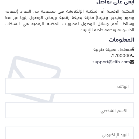
ابقى على تواصل
المكتبة الرقمية أو المكتبة الإلكترونية هي مجموعة من المواد (نصوص
وصور وفيديو وغيرها) مخزنة بصيغة رقمية ويمكن الوصول إليها عبر عدة
وسائط. أهم وسائل الوصول لمحتويات المكتبة الرقمية هي الشبكات
الحاسوبية وبصفة خاصة الإنترنت.
المعلومات
مسقط ، معبيلة جنوبية
71700000
support@elib.com