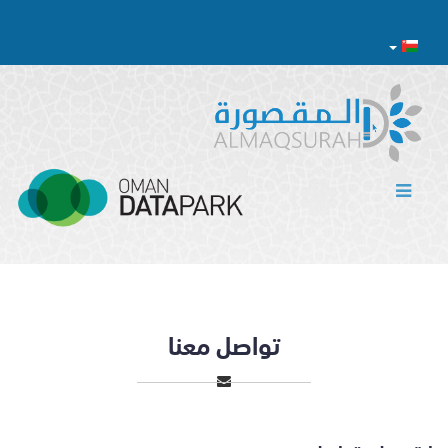
تواصل معنا