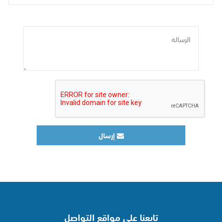
إرسال
تابعنا على مواقع التواصل