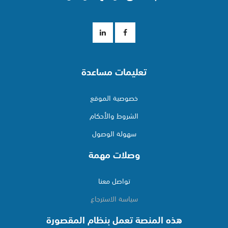
تعليمات مساعدة
خصوصية الموقع
الشروط والأحكام
سهولة الوصول
وصلات مهمة
تواصل معنا
سياسة الاسترجاع
هذه المنصة تعمل بنظام المقصورة