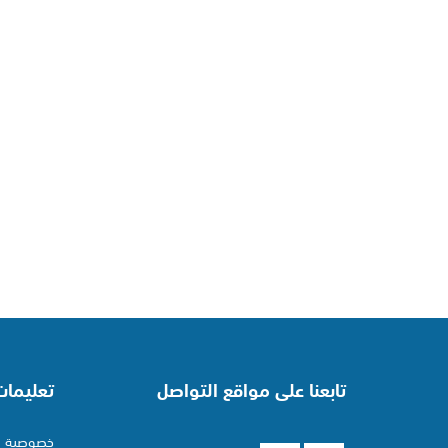
تابعنا على مواقع التواصل
تعليما
خصوصية ا