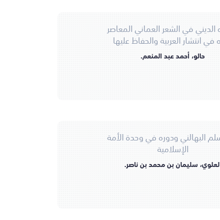
ه الديني في الشعر العماني المعاصر
ه في انتشار العربية والحفاظ عليها
حالو، أحمد عبد المنعم.
لم البهالني ودوره في وحدة الأمة
الإسلامية
لعلوي، سليمان بن محمد بن ناصر.