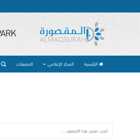
الرئيسية
المركز الإعلامي
التصنيفات
ا