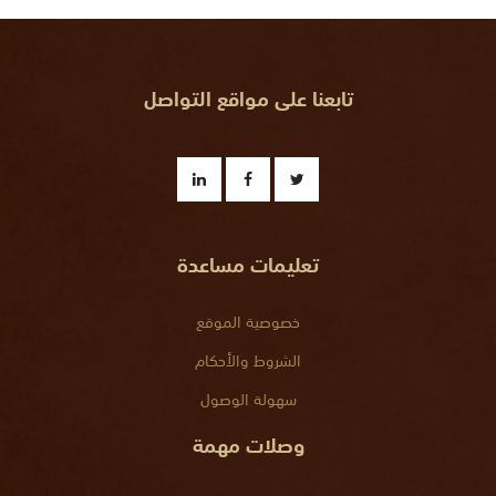
تابعنا على مواقع التواصل
تعليمات مساعدة
خصوصية الموقع
الشروط والأحكام
سهولة الوصول
وصلات مهمة