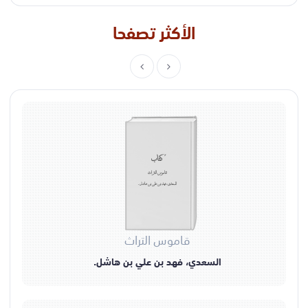
الأكثر تصفحا
كتاب
قاموس التراث
السعدي، فهد بن علي بن هاشل.
قاموس التراث
السعدي، فهد بن علي بن هاشل.