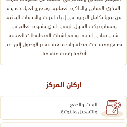
الفكري العماني والذاكرة العمانية، وتحقيق لغايات عديدة
من بينها تكامل الجهود في إحياء التراث والخدمات البحثية،
ومسايرة ركب التحول الرقمي الذي يشهده العالم في
شتى مناحي الحياة، وجمع أشتات المخطوطات العمانية
بصيغ رقمية تحت مظلة واحدة بغية تيسير الوصول إليها عبر
أنظمة رقمية متقدمة.
أركان المركز
البحث والجمع
والتسجيل والتوثيق