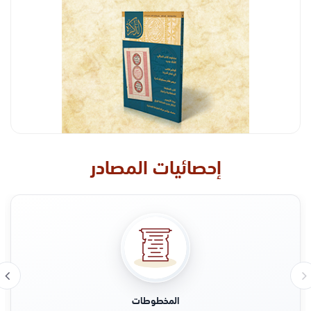
إحصائيات المصادر
المخطوطات