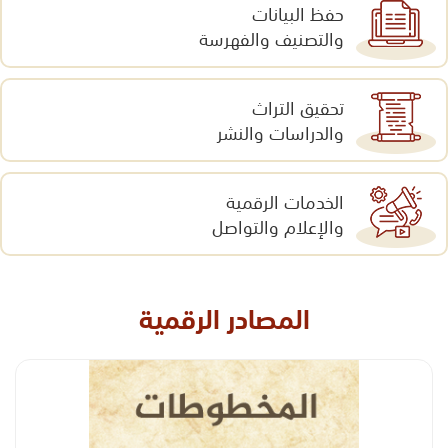
حفظ البيانات
والتصنيف والفهرسة
تحقيق التراث
والدراسات والنشر
الخدمات الرقمية
والإعلام والتواصل
المصادر الرقمية