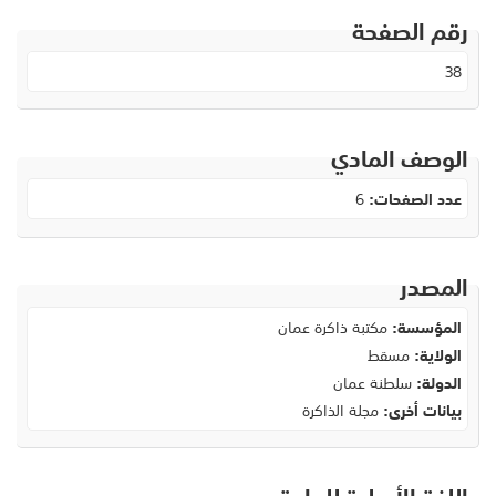
رقم الصفحة
38
الوصف المادي
عدد الصفحات:
6
المصدر
المؤسسة:
مكتبة ذاكرة عمان
الولاية:
مسقط
الدولة:
سلطنة عمان
بيانات أخرى:
مجلة الذاكرة
اللغة الأصلية للمادة