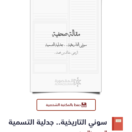
مقالة صحفية
سوني التاريخية.. جدلية التسمية
الرحبي، خالد بن محمد.
حفظ بالمكتبة الشخصية
سوني التاريخية.. جدلية التسمية
الرحبي، خالد بن محمد.