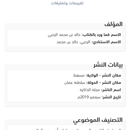
تقييمات وتعليقات
المؤلف
الاسم كما ورد بالكتاب:
خالد بن محمد الرحبي
الاسم الاستنادي:
الرحبي، خالد بن محمد
بيانات النشر
مكان النشر - الولاية:
مسقط
مكان النشر - الدولة:
سلطنة عمان
اسم الناشر:
مجلة الذاكرة
تاريخ النشر:
سبتمبر 2019مـ
التصنيف الموضوعي