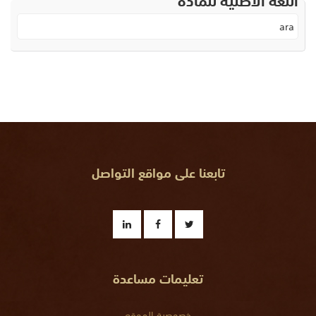
ara
تابعنا على مواقع التواصل
تعليمات مساعدة
خصوصية الموقع