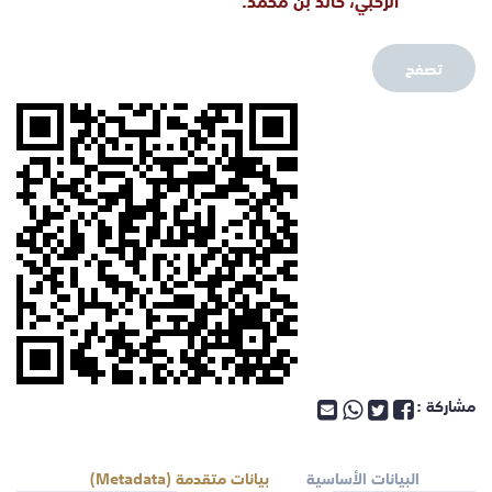
تصفح
مشاركة :
البيانات الأساسية
بيانات متقدمة (Metadata)