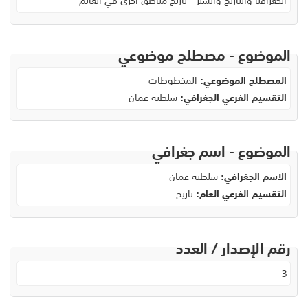
الجغرافيا والتاريخ والسير - تاريخ مناطق أخرى في العالم
الموضوع - مصطلح موضوعي
المصطلح الموضوعي:
المخطوطات
التقسيم الفرعي الجغرافي:
سلطنة عمان
الموضوع - اسم جغرافي
الاسم الجغرافي:
سلطنة عمان
التقسيم الفرعي العام:
تاريخ
رقم الإصدار / العدد
3