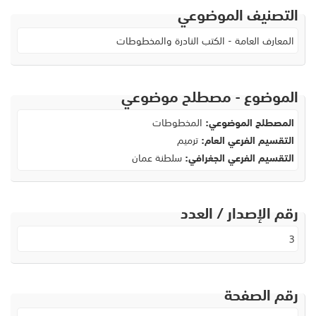
التصنيف الموضوعي
المعارف العامة - الكتب النادرة والمخطوطات
الموضوع - مصطلح موضوعي
المصطلح الموضوعي:
المخطوطات
التقسيم الفرعي العام:
ترميم
التقسيم الفرعي الجغرافي:
سلطنة عمان
رقم الإصدار / العدد
3
رقم الصفحة