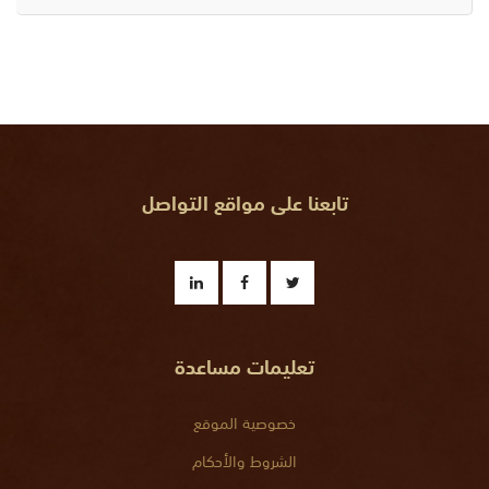
تابعنا على مواقع التواصل
تعليمات مساعدة
خصوصية الموقع
الشروط والأحكام