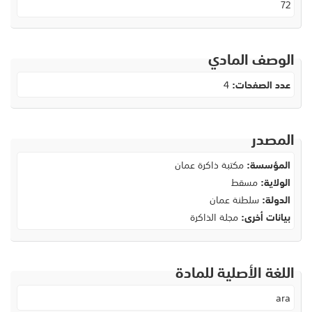
72
الوصف المادي
عدد الصفحات:
4
المصدر
المؤسسة:
مكتبة ذاكرة عمان
الولاية:
مسقط
الدولة:
سلطنة عمان
بيانات أخرى:
مجلة الذاكرة
اللغة الأصلية للمادة
ara