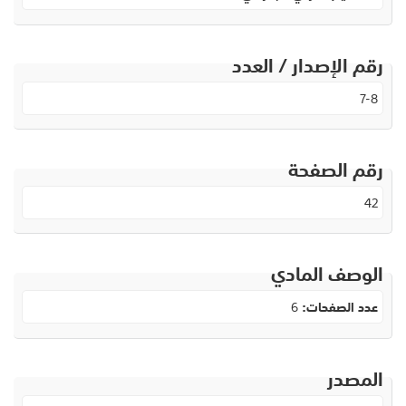
رقم الإصدار / العدد
7-8
رقم الصفحة
42
الوصف المادي
عدد الصفحات:
6
المصدر