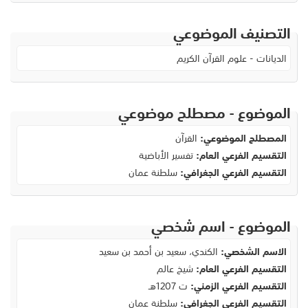
التصنيف الموضوعي
الديانات - علوم القرآن الكريم
الموضوع - مصطلح موضوعي
المصطلح الموضوعي:
القرآن
التقسيم الفرعي العام:
تفسير
الأباضية
التقسيم الفرعي الجغرافي:
سلطنة عمان
الموضوع - اسم شخصي
الاسم الشخصي:
الكندي، سعيد بن أحمد بن سعيد
التقسيم الفرعي العام:
شيخ عالم
التقسيم الفرعي الزمني:
ت 1207هـ
التقسيم الفرعي الجغرافي:
سلطنة عمان