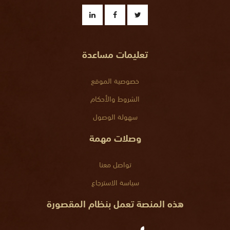
تعليمات مساعدة
خصوصية الموقع
الشروط والأحكام
سهولة الوصول
وصلات مهمة
تواصل معنا
سياسة الاسترجاع
هذه المنصة تعمل بنظام المقصورة