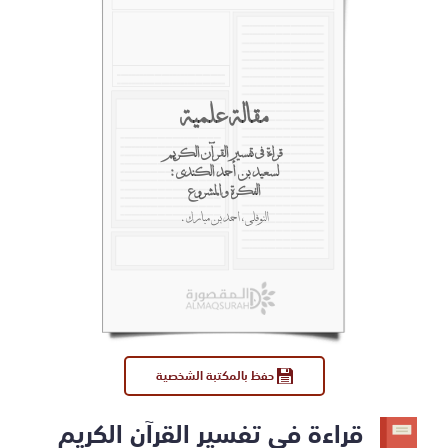
مقالة علمية
قراءة في تفسير القرآن الكريم
لسعيد بن أحمد الكندي :
الفكرة والمشروع
النوفلي، أحمد بن مبارك.
حفظ بالمكتبة الشخصية
قراءة في تفسير القرآن الكريم