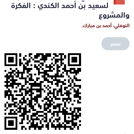
لسعيد بن أحمد الكندي : الفكرة
والمشروع
النوفلي، أحمد بن مبارك.
تصفح