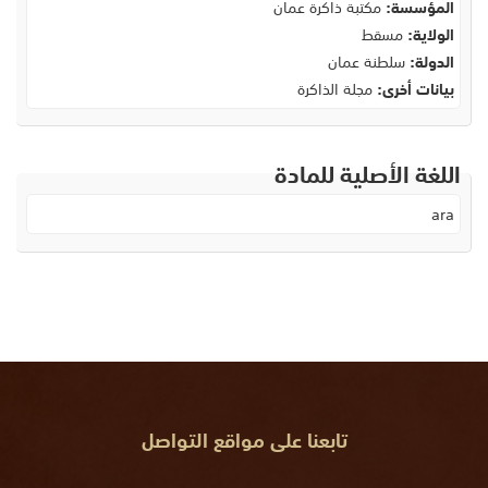
المؤسسة:
مكتبة ذاكرة عمان
الولاية:
مسقط
الدولة:
سلطنة عمان
بيانات أخرى:
مجلة الذاكرة
اللغة الأصلية للمادة
ara
تابعنا على مواقع التواصل