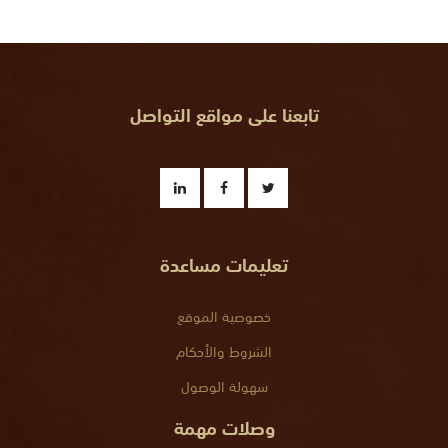
تابعنا على مواقع التواصل
تعليمات مساعدة
خصوصية الموقع
الشروط والأحكام
سهولة الوصول
وصلات مهمة