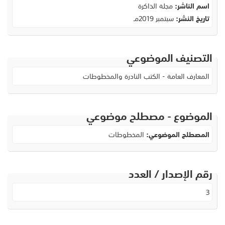
اسم الناشر:
مجلة الذاكرة
تاريخ النشر:
سبتمبر 2019مـ
التصنيف الموضوعي
المعارف العامة - الكتب النادرة والمخطوطات
الموضوع - مصطلح موضوعي
المصطلح الموضوعي:
المخطوطات
رقم الإصدار / العدد
3