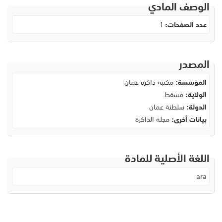
الوصف المادي
عدد الصفحات:
1
المصدر
المؤسسة:
مكتبة ذاكرة عمان
الولاية:
مسقط
الدولة:
سلطنة عمان
بيانات أخرى:
مجلة الذاكرة
اللغة الأصلية للمادة
ara