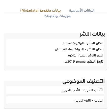
البيانات الأساسية
بيانات متقدمة (Metadata)
تقييمات وتعليقات
بيانات النشر
مكان النشر - الولاية:
مسقط
مكان النشر - الدولة:
سلطنة عمان
اسم الناشر:
مجلة الذاكرة
تاريخ النشر:
ديسمبر 2019مـ
التصنيف الموضوعي
الآداب اللغوية - الأدب العربي
اللغات - اللغة العربية