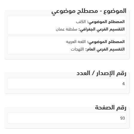
الموضوع - مصطلح موضوعي
المصطلح الموضوعي:
الكتب
التقسيم الفرعي الجغرافي:
سلطنة عمان
المصطلح الموضوعي:
اللغة العربية
التقسيم الفرعي العام:
اللهجات
رقم الإصدار / العدد
4
رقم الصفحة
93