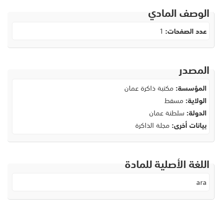
الوصف المادي
عدد الصفحات:
1
المصدر
المؤسسة:
مكتبة ذاكرة عمان
الولاية:
مسقط
الدولة:
سلطنة عمان
بيانات أخرى:
مجلة الذاكرة
اللغة الأصلية للمادة
ara