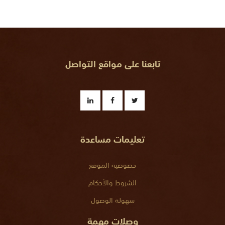
تابعنا على مواقع التواصل
تعليمات مساعدة
خصوصية الموقع
الشروط والأحكام
سهولة الوصول
وصلات مهمة