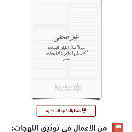
خبر صحفي
من الأعمال في توثيق اللهجات:
كتاب المفردات العربية الدارجة في
ظفار
حفظ بالمكتبة الشخصية
من الأعمال في توثيق اللهجات: