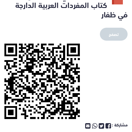
كتاب المفردات العربية الدارجة
في ظفار
تصفح
مشاركة :