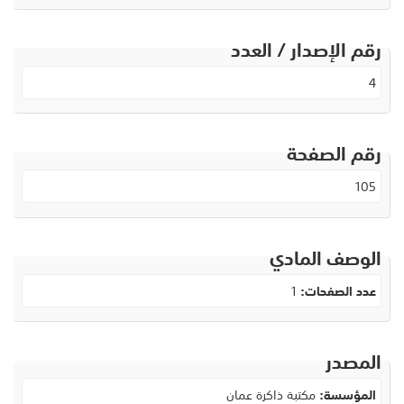
رقم الإصدار / العدد
4
رقم الصفحة
105
الوصف المادي
عدد الصفحات:
1
المصدر
المؤسسة:
مكتبة ذاكرة عمان