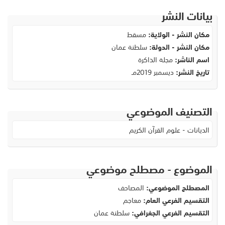
بيانات النشر
مكان النشر - الولاية:
مسقط
مكان النشر - الدولة:
سلطنة عمان
اسم الناشر:
مجلة الذاكرة
تاريخ النشر:
ديسمبر 2019مـ
التصنيف الموضوعي
الديانات - علوم القرآن الكريم
الموضوع - مصطلح موضوعي
المصطلح الموضوعي:
المصاحف
التقسيم الفرعي العام:
معاجم
التقسيم الفرعي الجغرافي:
سلطنة عمان