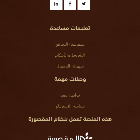
تعليمات مساعدة
خصوصية الموقع
الشروط والأحكام
سهولة الوصول
وصلات مهمة
تواصل معنا
سياسة الاسترجاع
هذه المنصة تعمل بنظام المقصورة