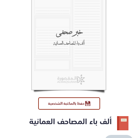
خبر صحفي
ألف باء المصاحف العمانية
حفظ بالمكتبة الشخصية
ألف باء المصاحف العمانية