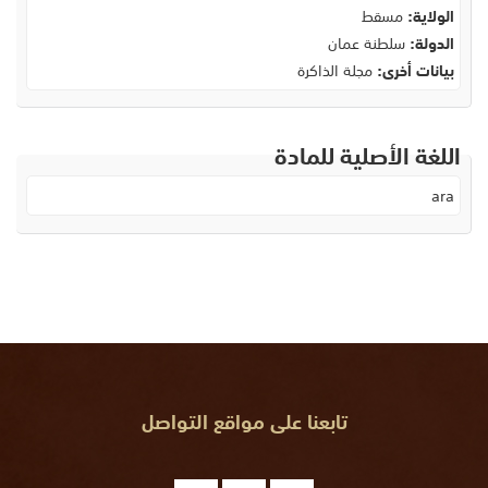
الولاية:
مسقط
الدولة:
سلطنة عمان
بيانات أخرى:
مجلة الذاكرة
اللغة الأصلية للمادة
ara
تابعنا على مواقع التواصل