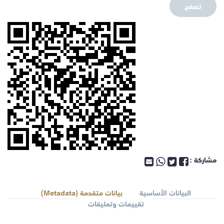
تصفح
مشاركة :
البيانات الأساسية
بيانات متقدمة (Metadata)
تقييمات وتعليقات