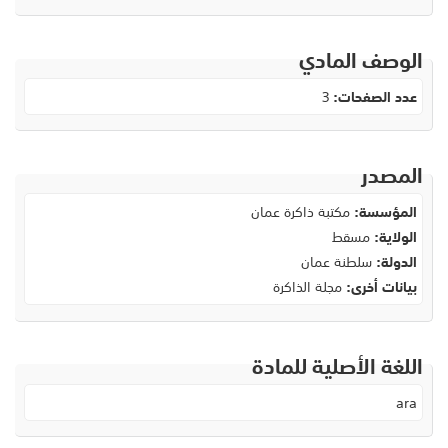
الوصف المادي
عدد الصفحات:
3
المصدر
المؤسسة:
مكتبة ذاكرة عمان
الولاية:
مسقط
الدولة:
سلطنة عمان
بيانات أخرى:
مجلة الذاكرة
اللغة الأصلية للمادة
ara