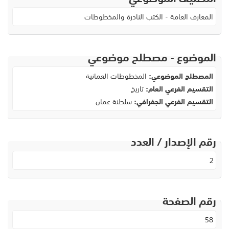
المعارف العامة - الكتب النادرة والمخطوطات
الموضوع - مصطلح موضوعي
المصطلح الموضوعي:
المخطوطات العمانية
التقسيم الفرعي العام:
تاريخ
التقسيم الفرعي الجغرافي:
سلطنة عمان
رقم الإصدار / العدد
2
رقم الصفحة
58