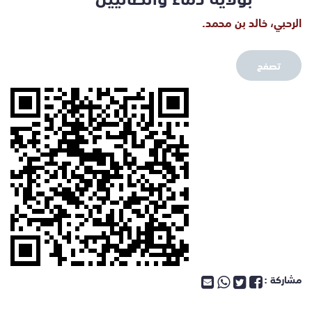
الرحبي، خالد بن محمد.
تصفح
مشاركة :