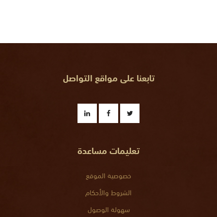
تابعنا على مواقع التواصل
تعليمات مساعدة
خصوصية الموقع
الشروط والأحكام
سهولة الوصول