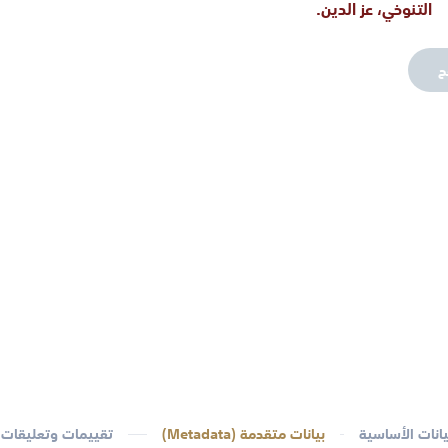
التنوخي، عز الدين.
ح
يانات الأساسية
بيانات متقدمة (Metadata)
تقييمات وتعليقات