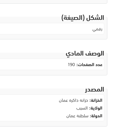
الشكل (الصيغة)
رقمي
الوصف المادي
عدد الصفحات:
190
المصدر
الخزانة:
خزانة ذاكرة عمان
الولاية:
السيب
الدولة:
سلطنة عمان