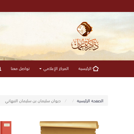
الرئيسية
المركز الإعلامي
تواصل معنا
الصفحة الرئيسية
ديوان سليمان بن سليمان النبهاني