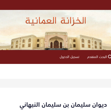
البحث المتقدم
تسجيل الدخول
ديوان سليمان بن سليمان النبهاني