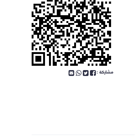
مشاركة :