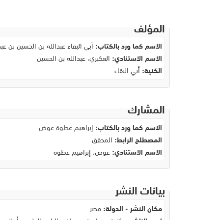
المؤلف
الاسم كما ورد بالكتاب:
أبي البقاء عبدالله بن الحسين بن عبد
الاسم الاستنادي:
العكبري، عبدالله بن الحسين
الكنية:
أبي البقاء
المشارك
الاسم كما ورد بالكتاب:
إبراهيم عطوة عوض
المصطلح الرابط:
المحقق
الاسم الاستنادي:
عوض، إبراهيم عطوة
بيانات النشر
مكان النشر - الدولة:
مصر