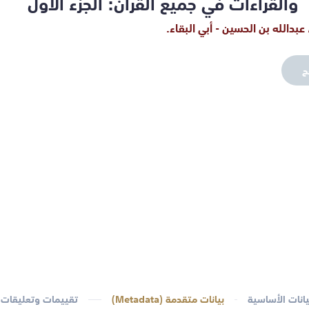
والقراءات في جميع القرآن: الجزء الأول
عبدالله بن الحسين - أبي البقاء.
ح
يانات الأساسية
بيانات متقدمة (Metadata)
تقييمات وتعليقات