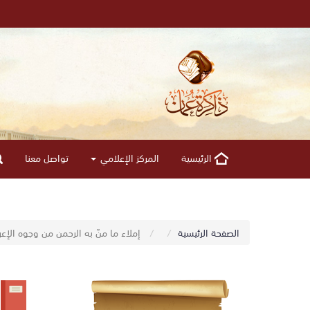
الرئيسية
المركز الإعلامي
تواصل معنا
الصفحة الرئيسية
إملاء ما منّ به الرحمن من وجوه الإعر