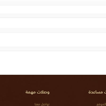
ت مساعدة
وصلات مهمة
لموقع
تواصل معنا