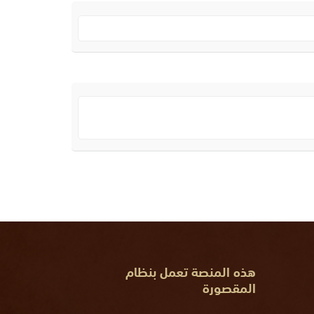
هذه المنصة تعمل بنظام
المقصورة