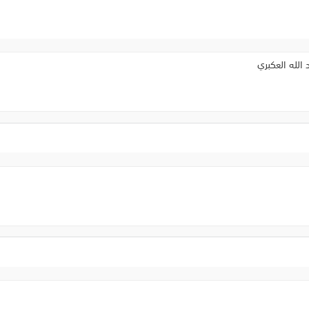
 الله العكبري