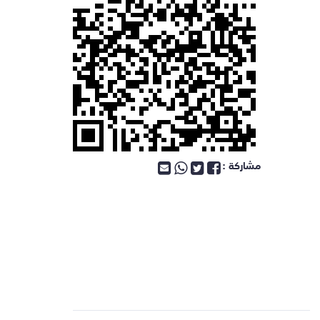
مشاركة :