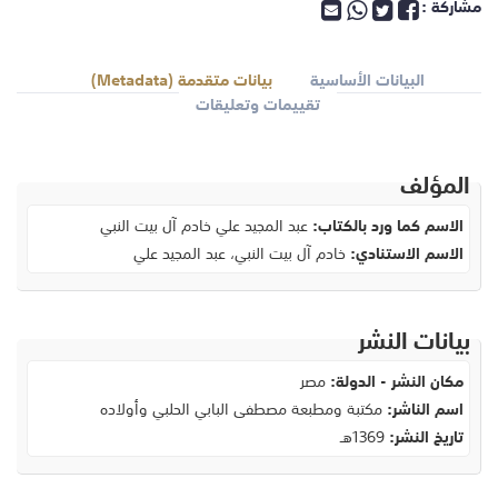
مشاركة :
البيانات الأساسية
بيانات متقدمة (Metadata)
تقييمات وتعليقات
المؤلف
الاسم كما ورد بالكتاب:
عبد المجيد علي خادم آل بيت النبي
الاسم الاستنادي:
خادم آل بيت النبي، عبد المجيد علي
بيانات النشر
مكان النشر - الدولة:
مصر
اسم الناشر:
مكتبة ومطبعة مصطفى البابي الحلبي وأولاده
تاريخ النشر:
1369هـ