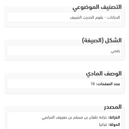
التصنيف الموضوعي
الديانات - علوم الحديث الشريف
الشكل (الصيغة)
رقمي
الوصف المادي
عدد الصفحات:
18
المصدر
الخزانة:
خزانة خلفان بن مسلم بن جعروف الحراصي
الدولة:
تنزانيا