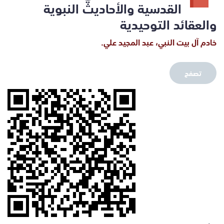
القدسية والأحاديث النبوية
والعقائد التوحيدية
خادم آل بيت النبي، عبد المجيد علي.
تصفح