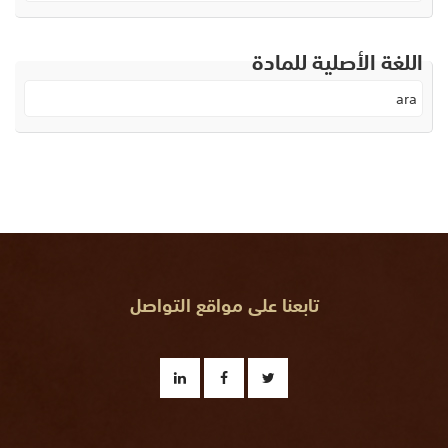
اللغة الأصلية للمادة
ara
تابعنا على مواقع التواصل