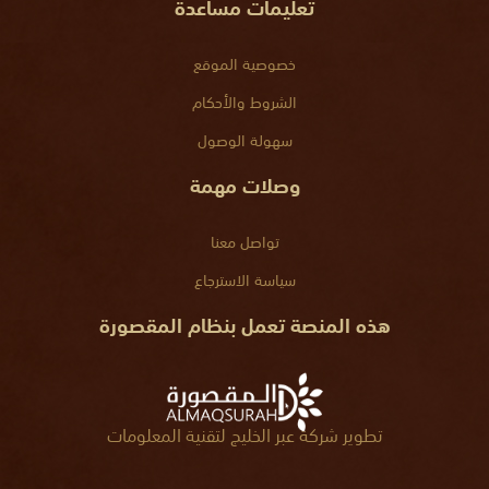
تعليمات مساعدة
خصوصية الموقع
الشروط والأحكام
سهولة الوصول
وصلات مهمة
تواصل معنا
سياسة الاسترجاع
هذه المنصة تعمل بنظام المقصورة
تطوير شركة عبر الخليج لتقنية المعلومات