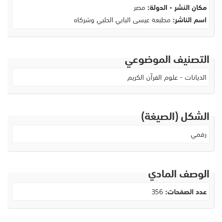
مكان النشر - الدولة:
مصر
اسم الناشر:
مطبعة عيسى البابي الحلبي وشركاه
التصنيف الموضوعي
الديانات - علوم القرآن الكريم
الشكل (الصيغة)
رقمي
الوصف المادي
عدد الصفحات:
356