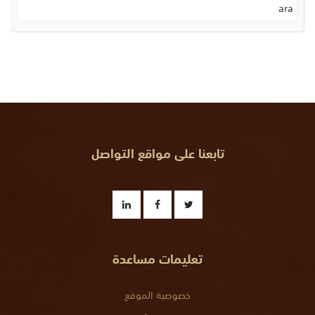
ara
تابعنا على مواقع التواصل
تعليمات مساعدة
خصوصية الموقع