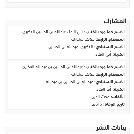
المشارك
الاسم كما ورد بالكتاب:
أبي البقاء عبدالله بن الحسين العكبري
المصطلح الرابط:
مؤلف مشارك
الاسم الاستنادي:
العكبري، عبدالله بن الحسين
الكنية:
أبي البقاء
الاسم كما ورد بالكتاب:
عبدالله بن الحسين بن عبدالله العكبري
المصطلح الرابط:
مؤلف مشارك
الاسم الاستنادي:
عبدالله بن الحسين بن عبدالله
الكنية:
أبو البقاء
الألقاب:
محبّ الدين
تاريخ الوفاة:
616هـ
بيانات النشر