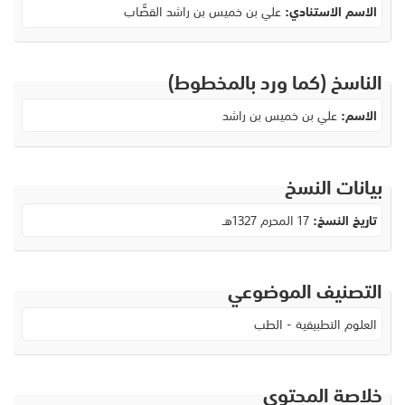
الاسم الاستنادي:
علي بن خميس بن راشد القصَّاب
الناسخ (كما ورد بالمخطوط)
الاسم:
علي بن خميس بن راشد
بيانات النسخ
تاريخ النسخ:
17 المحرم 1327هـ
التصنيف الموضوعي
العلوم التطبيقية - الطب
خلاصة المحتوى