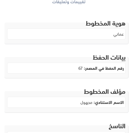
تقييمات وتعليقات
هوية المخطوط
عماني
بيانات الحفظ
رقم الحفظ في المصدر:
67
مؤلف المخطوط
الاسم الاستنادي:
مجهول
الناسخ