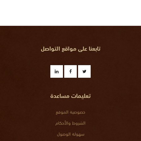
تابعنا على مواقع التواصل
تعليمات مساعدة
خصوصية الموقع
الشروط والأحكام
سهولة الوصول