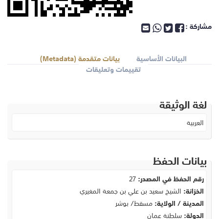
مشاركة :
البيانات الأساسية
بيانات متقدمة (Metadata)
تقييمات وتعليقات
لغة الوثيقة
العربية
بيانات الحفظ
رقم الحفظ في المصدر:
27
الخزانة:
الشيخ سعيد بن علي بن جمعة المغيري
المدينة / الولاية:
مسقط/ بوشر
الدولة:
سلطنة عمان