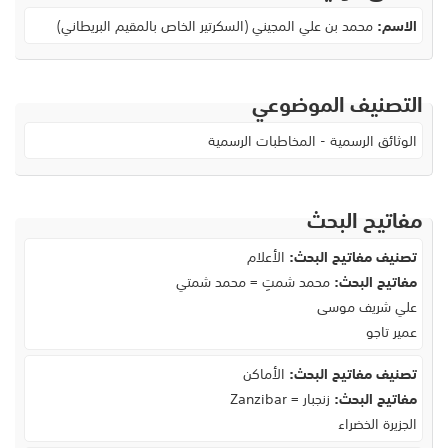
الاسم:
محمد بن علي المجيني (السكرتير الخاص بالمقيم البريطاني)
التصنيف الموضوعي
الوثائق الرسمية - المخاطبات الرسمية
مفاتيح البحث
تصنيف مفاتيح البحث:
الأعلام
مفاتيح البحث:
محمد شمتِ = محمد شمتي
علي شريف موسى
عمير تاجو
تصنيف مفاتيح البحث:
الأماكن
مفاتيح البحث:
زنجبار = Zanzibar
الجزيرة الخضراء