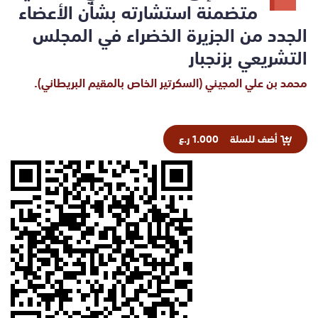
متضمنة استشارته بشأن الأعضاء
الجدد من الجزيرة الخضراء في المجلس
التشريعي بزنجبار
محمد بن علي المجيني (السكرتير الخاص بالمقيم البريطاني).
أضف للسلة
1.000 ر.ع