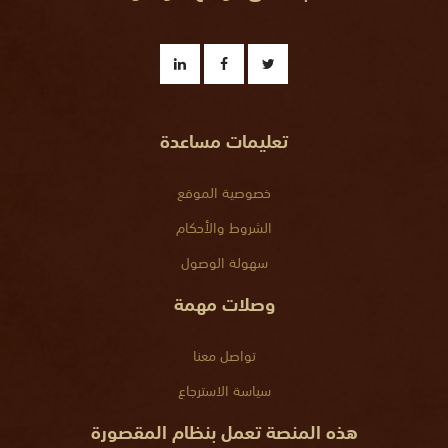
تعليمات مساعدة
خصوصية الموقع
الشروط والأحكام
سهولة الوصول
وصلات مهمة
تواصل معنا
سياسة الاسترجاع
هذه المنصة تعمل بنظام المقصورة