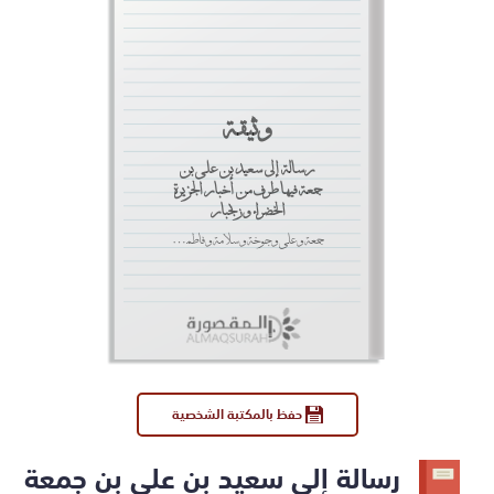
وثيقة
رسالة إلى سعيد بن علي بن
جمعة فيها طرف من أخبار الجزيرة
الخضراء وزنجبار
جمعة وعلي وجوخة وسلامة وفاطمة أبناء سعيد بن علي المغيري.
حفظ بالمكتبة الشخصية
رسالة إلى سعيد بن علي بن جمعة