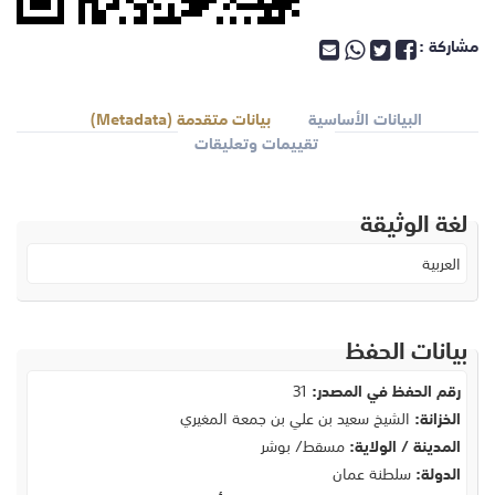
مشاركة :
البيانات الأساسية
بيانات متقدمة (Metadata)
تقييمات وتعليقات
لغة الوثيقة
العربية
بيانات الحفظ
رقم الحفظ في المصدر:
31
الخزانة:
الشيخ سعيد بن علي بن جمعة المغيري
المدينة / الولاية:
مسقط/ بوشر
الدولة:
سلطنة عمان