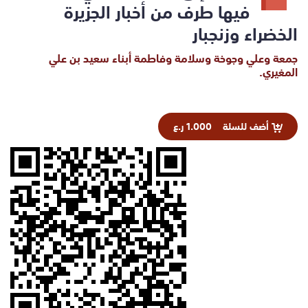
فيها طرف من أخبار الجزيرة
الخضراء وزنجبار
جمعة وعلي وجوخة وسلامة وفاطمة أبناء سعيد بن علي
المغيري.
أضف للسلة
1.000 ر.ع