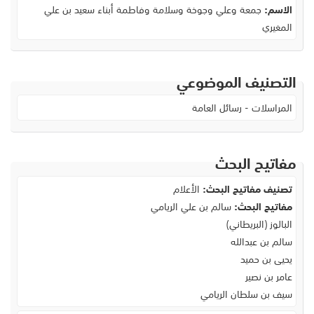
الاسم:
جمعة وعلي وجوخة وسلامة وفاطمة أبناء سعيد بن علي
المغيري
التصنيف الموضوعي
المراسلات - رسائل العامة
مفاتيح البحث
تصنيف مفاتيح البحث:
الأعلام
مفاتيح البحث:
سالم بن علي الريامي
البالوز (البريطاني)
سالم بن عبدالله
يحيى بن حميد
عامر بن نصير
سيف بن سلطان الريامي