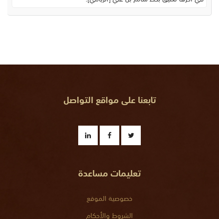
تابعنا على مواقع التواصل
تعليمات مساعدة
خصوصية الموقع
الشروط والأحكام