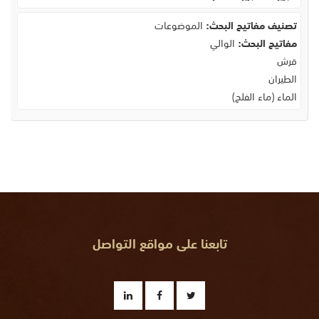
تصنيف مفاتيح البحث:
الموضوعات
مفاتيح البحث:
الوالي
قرش
الطيران
الماء (ماء الفلج)
تابعنا على مواقع التواصل