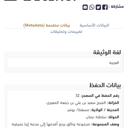
مشاركة :
البيانات الأساسية
بيانات متقدمة (Metadata)
تقييمات وتعليقات
لغة الوثيقة
العربية
بيانات الحفظ
رقم الحفظ في المصدر:
32
الخزانة:
الشيخ سعيد بن علي بن جمعة المغيري
المدينة / الولاية:
مسقط/ بوشر
الدولة:
سلطنة عمان
وصف المجموعة:
مجموعة وثائق يرجع أقدمها إلى مدينة إبرا بشرقية