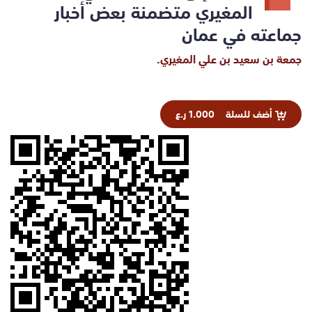
المغيري متضمنة بعض أخبار
جماعته في عمان
جمعة بن سعيد بن علي المغيري.
أضف للسلة
1.000 ر.ع