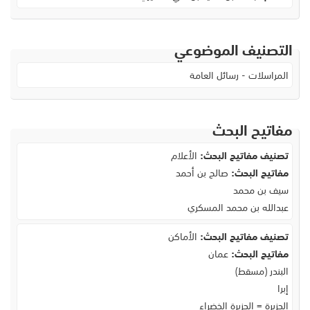
التصنيف الموضوعي
المراسلات - رسائل العامة
مفاتيح البحث
تصنيف مفاتيح البحث:
الأعلام
مفاتيح البحث:
صالح بن أحمد
سيف بن محمد
عبدالله بن محمد المسكري
تصنيف مفاتيح البحث:
الأماكن
مفاتيح البحث:
عمان
البندر (مسقط)
إبرا
الجزيرة = الجزيرة الخضراء