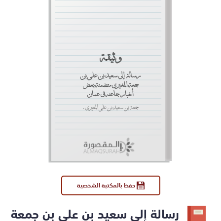
وثيقة
رسالة إلى سعيد بن علي بن
جمعة المغيري متضمنة بعض
أخبار جماعته في عمان
جمعة بن سعيد بن علي المغيري.
حفظ بالمكتبة الشخصية
رسالة إلى سعيد بن علي بن جمعة