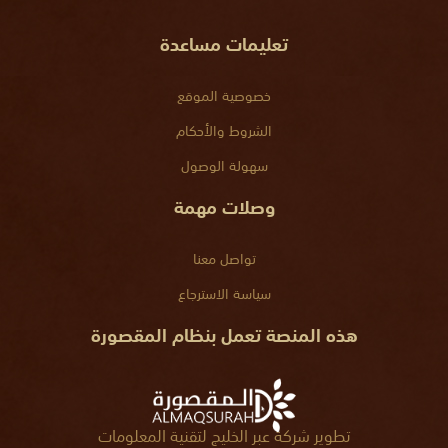
تعليمات مساعدة
خصوصية الموقع
الشروط والأحكام
سهولة الوصول
وصلات مهمة
تواصل معنا
سياسة الاسترجاع
هذه المنصة تعمل بنظام المقصورة
تطوير شركة عبر الخليج لتقنية المعلومات